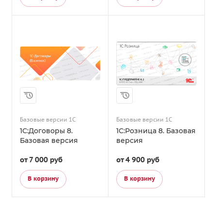
Базовые версии 1С
Базовые версии 1С
1С:Договоры 8.
1С:Розница 8. Базовая
Базовая версия
версия
от 7 000
руб
от 4 900
руб
В корзину
В корзину