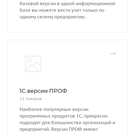
базовой версии в одной информационной
базе вы можете вести учет только по
одному своему предприятию.
1С версии ПРОФ
11 товаров
Наиболее популярные версии
программных продуктов 1С, прекрасно
подходят для большинства организаций и
предприятий. Версии ПРОФ имеют