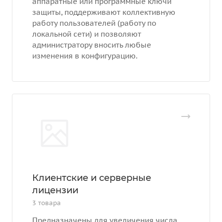
аппаратные или программные ключи
защиты, поддерживают коллективную
работу пользователей (работу по
локальной сети) и позволяют
администратору вносить любые
изменения в конфигурацию.
Клиентские и серверные
лицензии
3 товара
Предназначены для увеличения числа