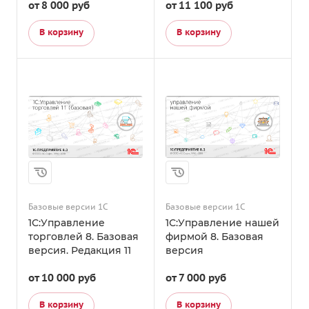
от 8 000
руб
от 11 100 руб
В корзину
В корзину
Базовые версии 1С
Базовые версии 1С
1С:Управление
1С:Управление нашей
торговлей 8. Базовая
фирмой 8. Базовая
версия. Редакция 11
версия
от 10 000
руб
от 7 000
руб
В корзину
В корзину