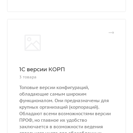
1С версии КОРП
3 товара
Топовые версии конфигураций,
обладающие самым широким
функционалом. Они предназначены для
крупных организаций (корпораций).
Обладают всеми возможностями версии
ПРОФ, но главное их удобство
заключается в возможности ведения