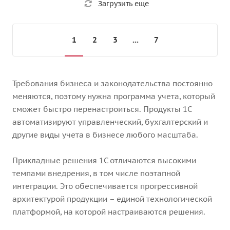
Загрузить еще
1
2
3
...
7
Требования бизнеса и законодательства постоянно
меняются, поэтому нужна программа учета, который
сможет быстро перенастроиться. Продукты 1С
автоматизируют управленческий, бухгалтерский и
другие виды учета в бизнесе любого масштаба.
Прикладные решения 1С отличаются высокими
темпами внедрения, в том числе поэтапной
интеграции. Это обеспечивается прогрессивной
архитектурой продукции – единой технологической
платформой, на которой настраиваются решения.