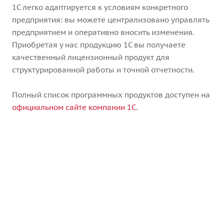
1С легко адаптируется к условиям конкретного
предприятия: вы можете централизовано управлять
предприятием и оперативно вносить изменения.
Приобретая у нас продукцию 1С вы получаете
качественный лицензионный продукт для
структурированной работы и точной отчетности.
Полный список программных продуктов доступен на
официальном сайте компании 1С
.