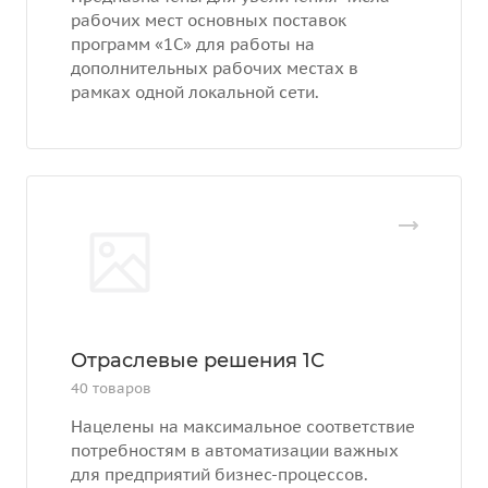
рабочих мест основных поставок
программ «1С» для работы на
дополнительных рабочих местах в
рамках одной локальной сети.
Отраслевые решения 1С
40 товаров
Нацелены на максимальное соответствие
потребностям в автоматизации важных
для предприятий бизнес-процессов.