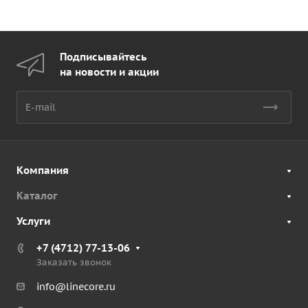
Подписывайтесь
на новости и акции
Компания
Каталог
Услуги
+7 (4712) 77-13-06
Заказать звонок
info@linecore.ru