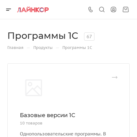
Программы 1С
67
—
—
Главная
Продукты
Программы 1С
Базовые версии 1С
10 товаров
Однопользовательские программы. В