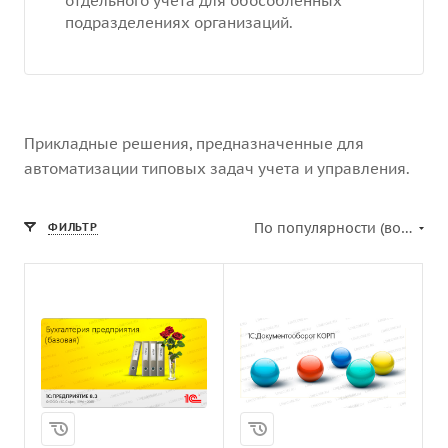
отдельного учета для обособленных
подразделениях организаций.
Прикладные решения, предназначенные для
автоматизации типовых задач учета и управления.
По популярности (возрастание)
ФИЛЬТР