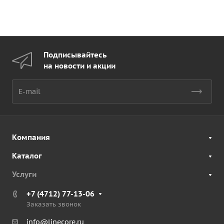
Подписывайтесь
на новости и акции
Компания
Каталог
Услуги
+7 (4712) 77-13-06
Заказать звонок
info@linecore.ru