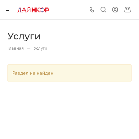
Услуги
—
Главная
Услуги
Раздел не найден