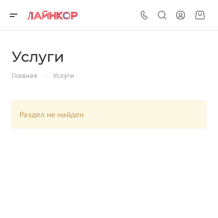
Услуги
—
Главная
Услуги
Раздел не найден