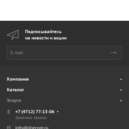
Подписывайтесь
на новости и акции
Компания
Каталог
Услуги
+7 (4712) 77-13-06
Заказать звонок
info@linecore.ru