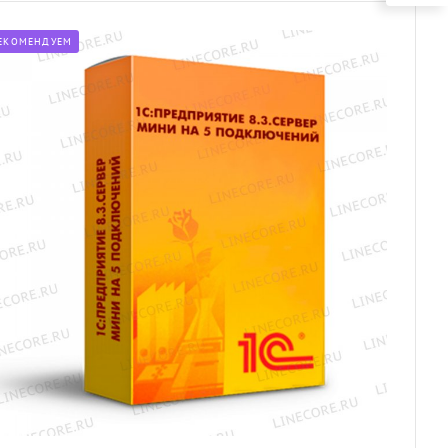
ЕКОМЕНДУЕМ