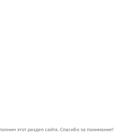
полним этот раздел сайта. Спасибо за понимание!