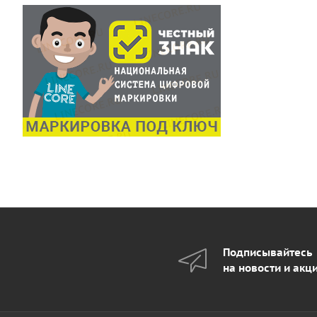
Подписывайтесь
на новости и акц