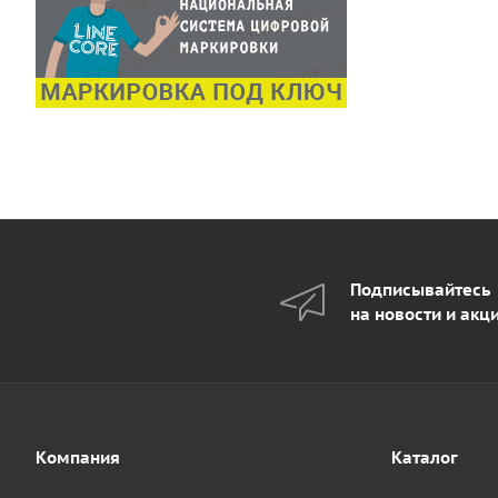
Подписывайтесь
на новости и акц
Компания
Каталог