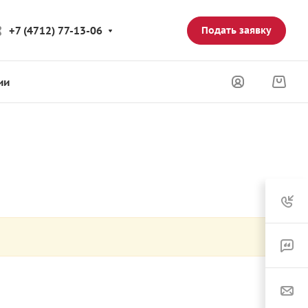
+7 (4712) 77-13-06
Подать заявку
ии