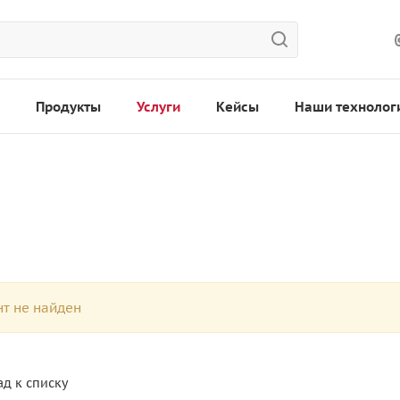
Продукты
Услуги
Кейсы
Наши технолог
т не найден
ад к списку