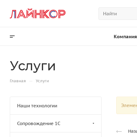
Компания
Услуги
—
Главная
Услуги
Элемен
Наши технологии
Сопровождение 1С
Наз