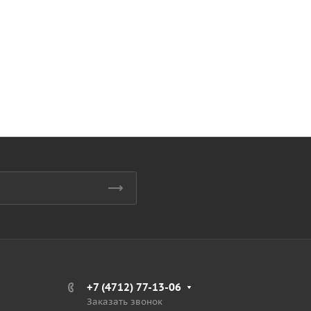
+7 (4712) 77-13-06
Заказать звонок