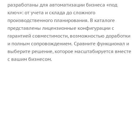
разработаны для автоматизации бизнеса «под
ключ»: от учета и склада до сложного
производственного планирования. В каталоге
представлены лицензионные конфигурации с
гарантией совместимости, возможностью доработки
и полным сопровождением. Сравните функционал и
выберите решение, которое масштабируется вместе
с вашим бизнесом.