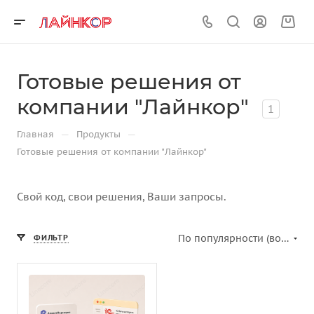
Готовые решения от
компании "Лайнкор"
1
—
—
Главная
Продукты
Готовые решения от компании "Лайнкор"
Свой код, свои решения, Ваши запросы.
По популярности (возрастание)
ФИЛЬТР