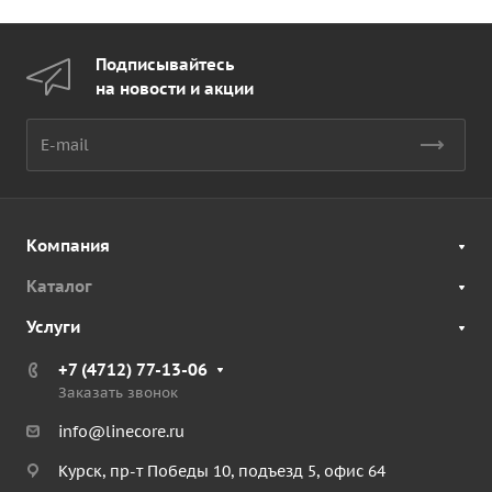
Подписывайтесь
на новости и акции
Компания
Каталог
Услуги
+7 (4712) 77-13-06
Заказать звонок
info@linecore.ru
Курск, пр-т Победы 10, подъезд 5, офис 64