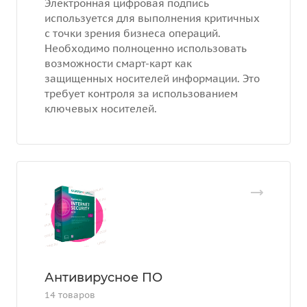
Электронная цифровая подпись
используется для выполнения критичных
с точки зрения бизнеса операций.
Необходимо полноценно использовать
возможности смарт-карт как
защищенных носителей информации. Это
требует контроля за использованием
ключевых носителей.
Антивирусное ПО
14 товаров