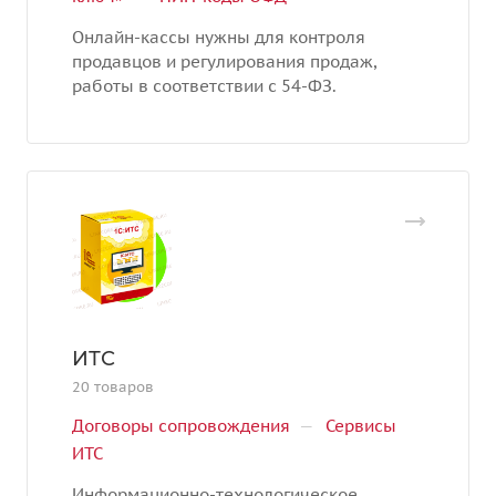
Онлайн-кассы нужны для контроля
продавцов и регулирования продаж,
работы в соответствии с 54-ФЗ.
ИТС
20 товаров
Договоры сопровождения
—
Сервисы
ИТС
Информационно-технологическое