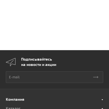
Подписывайтесь
на новости и акции
Компания
Каталог