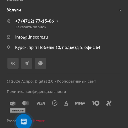
Услуги
+7 (4712) 77-13-06
Заказать звонок
info@linecore.ru
Курск, пр-т Победы 10, подъезд 5, офис 64
© 2026 Аспро: Digital 2.0 - Корпоративный сайт
Политика конфиденциальности
Разработано в
Нетекс