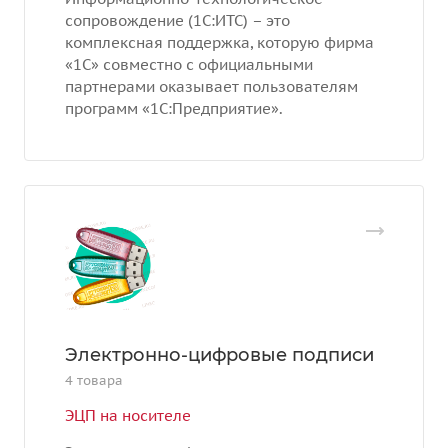
сопровождение (1С:ИТС) – это
комплексная поддержка, которую фирма
«1С» совместно с официальными
партнерами оказывает пользователям
программ «1С:Предприятие».
Электронно-цифровые подписи
4 товара
ЭЦП на носителе