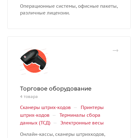
Операционные системы, офисные пакеты,
различные лицензии.
Торговое оборудование
4 товара
Сканеры штрих-кодов
—
Принтеры
штрих-кодов
—
Терминалы сбора
данных (ТСД)
—
Электронные весы
Онлайн-кассы, сканеры штрихкодов,