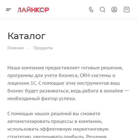
Каталог
—
Главная
Продукты
Наша компания предоставляет готовые решения,
программы для учета бизнеса, CRM-системы и
лицензии 1С. С помощью этих инструментов ваш
бизнес будет развиваться, ведь работа в онлайне 一
необходимый фактор успеха.
С помощью наших решений вы сможете
автоматизировать процессы в компании,
использовать эффективную маркетинговую
стратегию, увеличивать прибыль. Решения