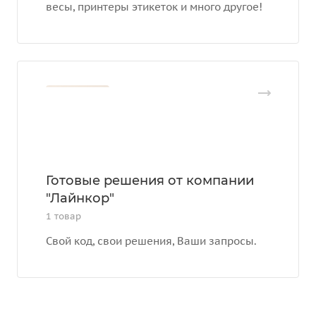
весы, принтеры этикеток и много другое!
Готовые решения от компании
"Лайнкор"
1 товар
Свой код, свои решения, Ваши запросы.