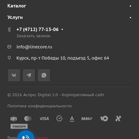
Каталог
Услуги
+7 (4712) 77-13-06
Заказать звонок
info@linecore.ru
Курск, пр-т Победы 10, подъезд 5, офис 64
© 2026 Аспро: Digital 2.0 - Корпоративный сайт
Политика конфиденциальности
Разработано в
Нетекс