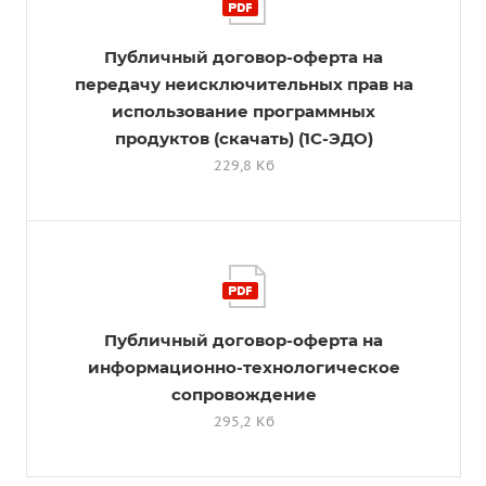
Публичный договор-оферта на
передачу неисключительных прав на
использование программных
продуктов (скачать) (1С-ЭДО)
229,8 Кб
Публичный договор-оферта на
информационно-технологическое
сопровождение
295,2 Кб