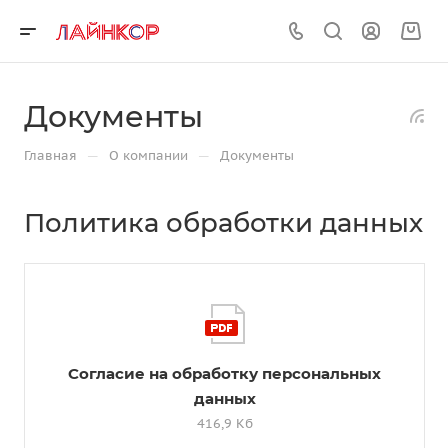
Документы
—
—
Главная
О компании
Документы
Политика обработки данных
Согласие на обработку персональных
данных
416,9 Кб