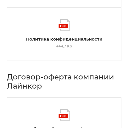
Политика конфиденциальности
444,7 Кб
Договор-оферта компании
Лайнкор