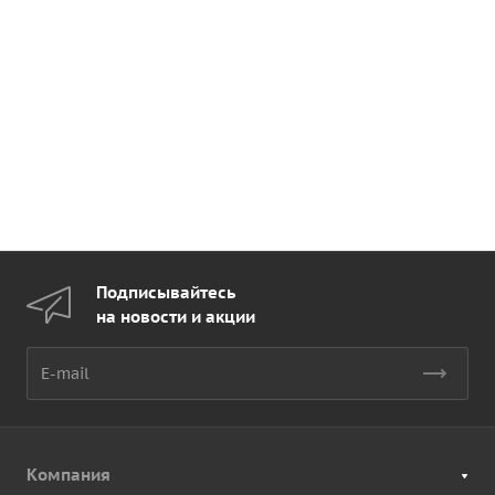
Подписывайтесь
на новости и акции
Компания