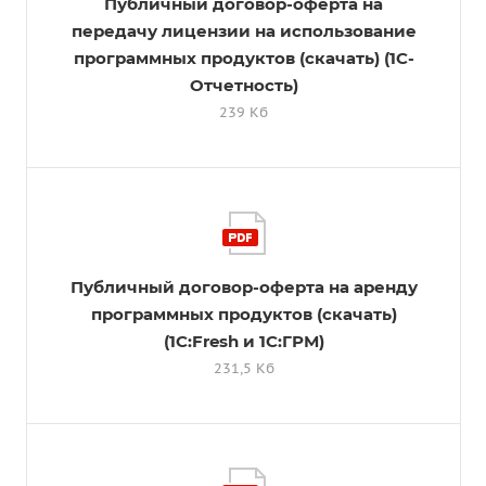
Публичный договор-оферта на
передачу лицензии на использование
программных продуктов (скачать) (1С-
Отчетность)
239 Кб
Публичный договор-оферта на аренду
программных продуктов (скачать)
(1С:Fresh и 1C:ГРМ)
231,5 Кб