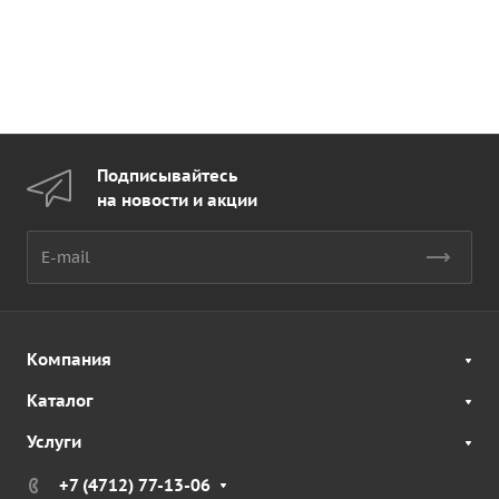
Подписывайтесь
на новости и акции
Компания
Каталог
Услуги
+7 (4712) 77-13-06