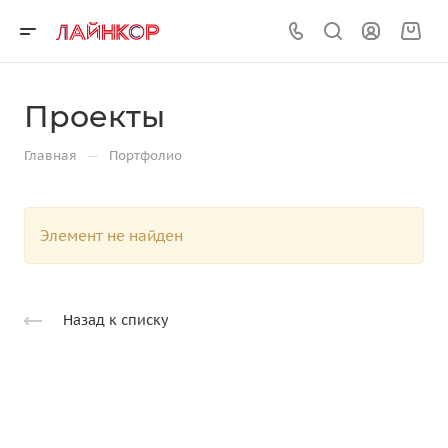
Проекты
—
Главная
Портфолио
Элемент не найден
Назад к списку