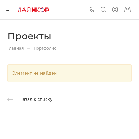
Проекты
—
Главная
Портфолио
Элемент не найден
Назад к списку