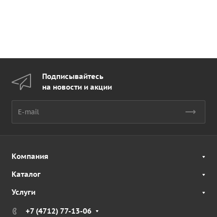
Подписывайтесь
на новости и акции
Компания
Каталог
Услуги
+7 (4712) 77-13-06