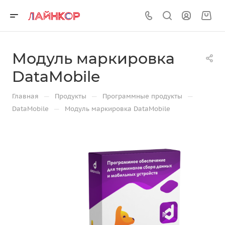
Модуль маркировка
DataMobile
—
—
—
Главная
Продукты
Программные продукты
—
DataMobile
Модуль маркировка DataMobile