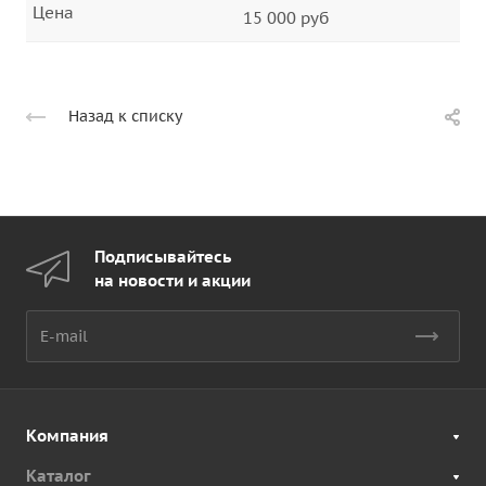
Цена
15 000 руб
Назад к списку
Подписывайтесь
на новости и акции
Компания
Каталог