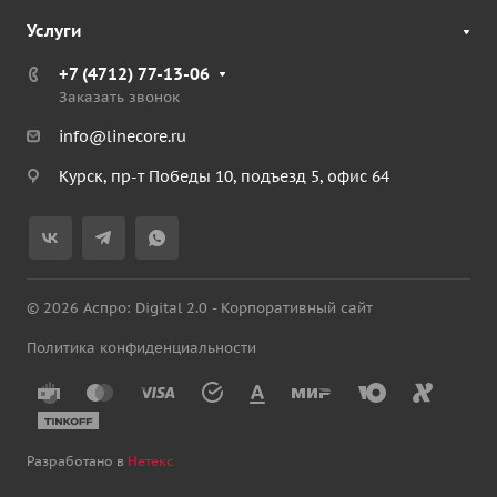
Услуги
+7 (4712) 77-13-06
Заказать звонок
info@linecore.ru
Курск, пр-т Победы 10, подъезд 5, офис 64
© 2026 Аспро: Digital 2.0 - Корпоративный сайт
Политика конфиденциальности
Разработано в
Нетекс