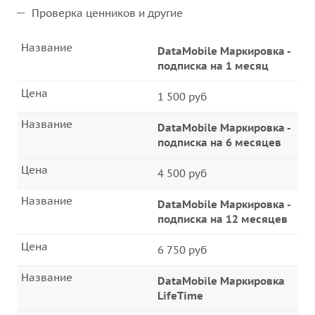
Проверка ценников и другие
Название
DataMobile Маркировка -
подписка на 1 месяц
Цена
1 500 руб
Название
DataMobile Маркировка -
подписка на 6 месяцев
Цена
4 500 руб
Название
DataMobile Маркировка -
подписка на 12 месяцев
Цена
6 750 руб
Название
DataMobile Маркировка
LifeTime