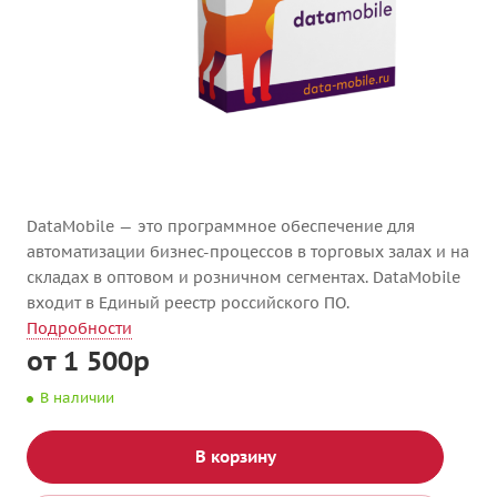
DataMobile — это программное обеспечение для
автоматизации бизнес-процессов в торговых залах и на
складах в оптовом и розничном сегментах. DataMobile
входит в Единый реестр российского ПО.
Подробности
от 1 500р
В наличии
В корзину