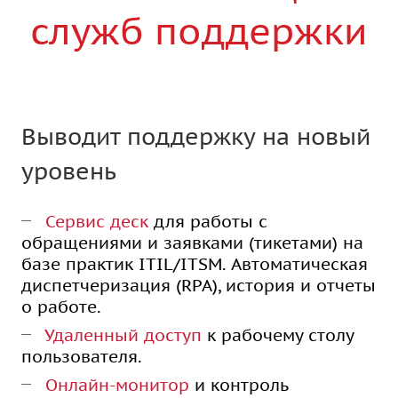
служб поддержки
Выводит поддержку на новый
уровень
Сервис деск
для работы с
обращениями и заявками (тикетами) на
базе практик ITIL/ITSM. Автоматическая
диспетчеризация (RPA), история и отчеты
о работе.
Удаленный доступ
к рабочему столу
пользователя.
Онлайн-монитор
и контроль