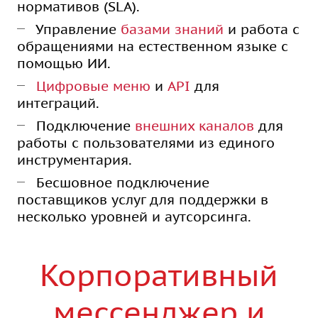
нормативов (SLA).
Управление
базами знаний
и работа с
обращениями на естественном языке с
помощью ИИ.
Цифровые меню
и
API
для
интеграций.
Подключение
внешних каналов
для
работы с пользователями из единого
инструментария.
Бесшовное подключение
поставщиков услуг для поддержки в
несколько уровней и аутсорсинга.
Корпоративный
мессенджер и