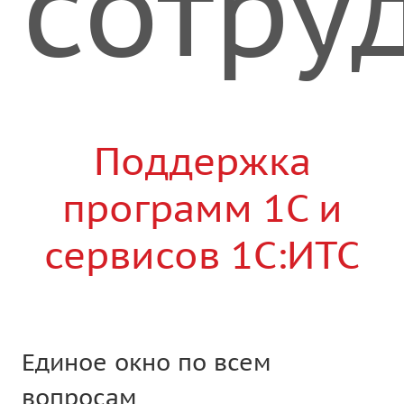
сотру
Поддержка
программ 1С и
сервисов 1С:ИТС
Единое окно по всем
вопросам