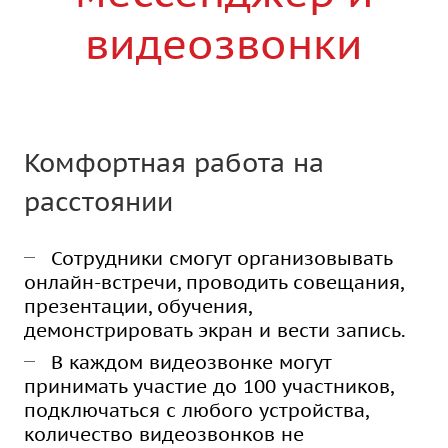
видеозвонки
Комфортная работа на
расстоянии
Сотрудники смогут организовывать
онлайн-встречи, проводить совещания,
презентации, обучения,
демонстрировать экран и вести запись.
В каждом видеозвонке могут
принимать участие до 100 участников,
подключаться с любого устройства,
количество видеозвонков не