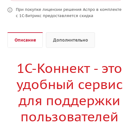
При покупке лицензии решения Аспро в комплекте
с 1С-Битрикс предоставляется скидка
Описание
Дополнительно
1С-Коннект - это
удобный сервис
для поддержки
пользователей