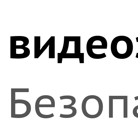
видео
Безоп