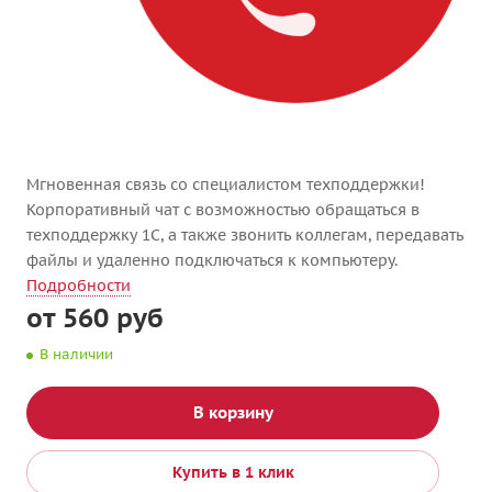
Мгновенная связь со специалистом техподдержки!
Корпоративный чат с возможностью обращаться в
техподдержку 1С, а также звонить коллегам, передавать
файлы и удаленно подключаться к компьютеру.
Подробности
от 560 руб
В наличии
В корзину
Купить в 1 клик