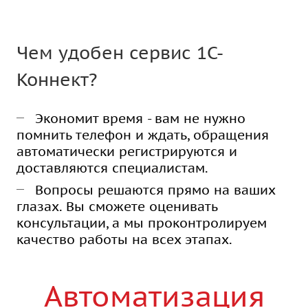
Чем удобен сервис 1С-
Коннект?
Экономит время - вам не нужно
помнить телефон и ждать, обращения
автоматически регистрируются и
доставляются специалистам.
Вопросы решаются прямо на ваших
глазах. Вы сможете оценивать
консультации, а мы проконтролируем
качество работы на всех этапах.
Автоматизация