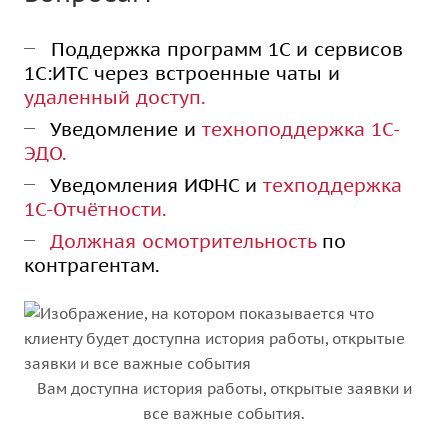
Поддержка программ 1С и сервисов
1С:ИТС через встроенные чаты и
удаленный доступ.
Уведомление и
техноподдержка 1С-
ЭДО.
Уведомления ИФНС и
техподдержка
1С-Отчётности.
Должная осмотрительность
по
контрагентам.
Вам доступна история работы, открытые заявки и
все важные события.