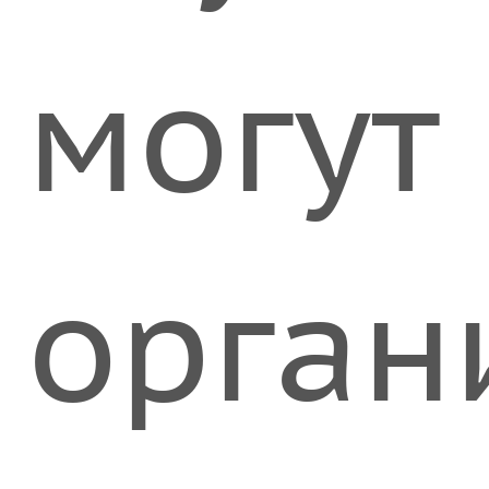
могут
орган