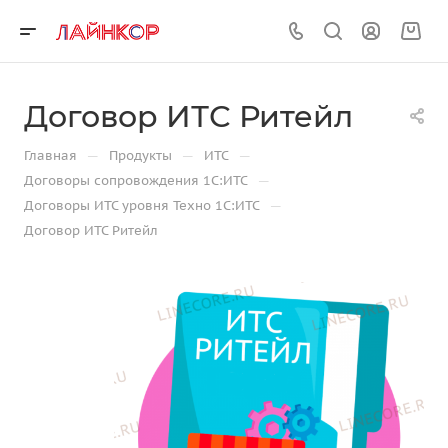
Договор ИТС Ритейл
—
—
—
Главная
Продукты
ИТС
—
Договоры сопровождения 1С:ИТС
—
Договоры ИТС уровня Техно 1С:ИТС
Договор ИТС Ритейл