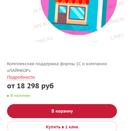
Комплексная поддержка фирмы 1С и компании
«ЛАЙНКОР»
Подробности
от 18 298
руб
В наличии
В корзину
Купить в 1 клик