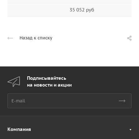
35 052 руб
Назад к списку
Подписывайтесь
на новости и акции
Компания