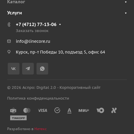
Каталог
Услуги
+7 (4712) 77-13-06
Заказать звонок
info@linecore.ru
Курск, пр-т Победы 10, подъезд 5, офис 64
© 2026 Аспро: Digital 2.0 - Корпоративный сайт
Политика конфиденциальности
Разработано в
Нетекс