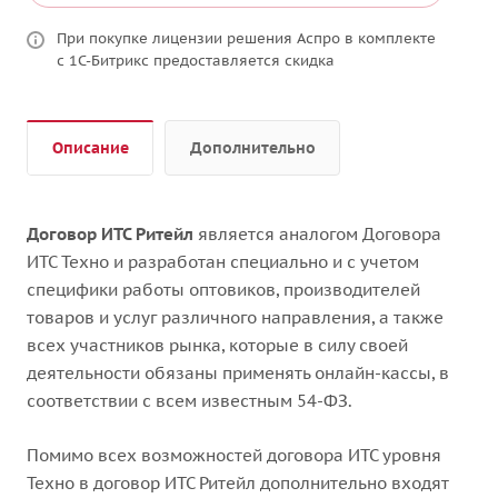
При покупке лицензии решения Аспро в комплекте
с 1С-Битрикс предоставляется скидка
Описание
Дополнительно
Договор ИТС Ритейл
является аналогом Договора
ИТС Техно и разработан специально и с учетом
специфики работы оптовиков, производителей
товаров и услуг различного направления, а также
всех участников рынка, которые в силу своей
деятельности обязаны применять онлайн-кассы, в
соответствии с всем известным 54-ФЗ.
Помимо всех возможностей договора ИТС уровня
Техно в договор ИТС Ритейл дополнительно входят