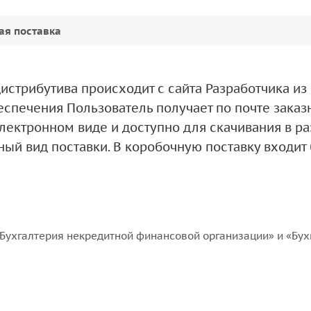
ая поставка
дистрибутива происходит с сайта Разработчика и
спечения Пользователь получает по почте заказ
электронном виде и доступно для скачивания в 
ый вид поставки. В коробочную поставку входит
Бухгалтерия некредитной финансовой организации» и «Бух