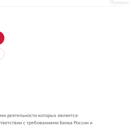
ми деятельности которых является
тветствии с требованиями Банка России и