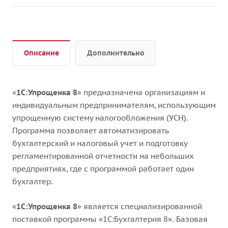
Описание
Дополнительно
«
1С:Упрощенка 8
» предназначена организациям и
индивидуальным предпринимателям, использующим
упрощенную систему налогообложения (УСН).
Программа позволяет автоматизировать
бухгалтерский и налоговый учет и подготовку
регламентированной отчетности на небольших
предприятиях, где с программой работает один
бухгалтер.
«
1С:Упрощенка 8
» является специализированной
поставкой программы «1С:Бухгалтерия 8». Базовая