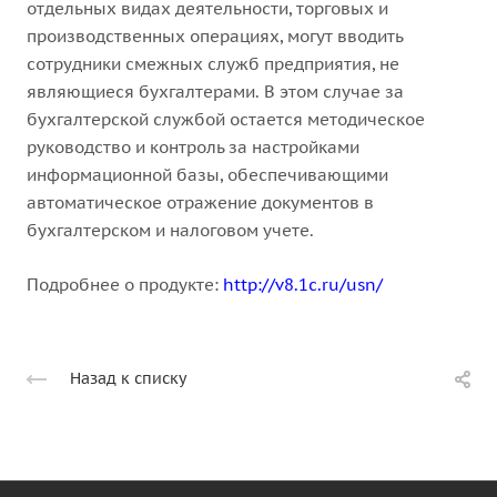
отдельных видах деятельности, торговых и
производственных операциях, могут вводить
сотрудники смежных служб предприятия, не
являющиеся бухгалтерами. В этом случае за
бухгалтерской службой остается методическое
руководство и контроль за настройками
информационной базы, обеспечивающими
автоматическое отражение документов в
бухгалтерском и налоговом учете.
Подробнее о продукте:
http://v8.1c.ru/usn/
Назад к списку