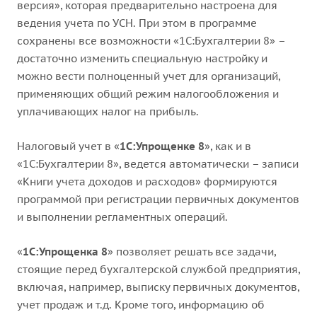
версия», которая предварительно настроена для
ведения учета по УСН. При этом в программе
сохранены все возможности «1С:Бухгалтерии 8» –
достаточно изменить специальную настройку и
можно вести полноценный учет для организаций,
применяющих общий режим налогообложения и
уплачивающих налог на прибыль.
Налоговый учет в «
1С:Упрощенке 8
», как и в
«1С:Бухгалтерии 8», ведется автоматически – записи
«Книги учета доходов и расходов» формируются
программой при регистрации первичных документов
и выполнении регламентных операций.
«
1С:Упрощенка 8
» позволяет решать все задачи,
стоящие перед бухгалтерской службой предприятия,
включая, например, выписку первичных документов,
учет продаж и т.д. Кроме того, информацию об