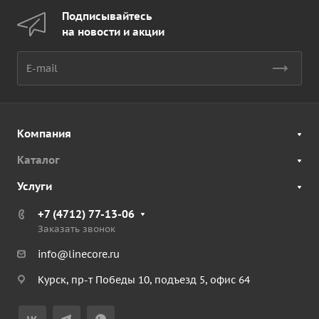
Подписывайтесь
на новости и акции
Компания
Каталог
Услуги
+7 (4712) 77-13-06
Заказать звонок
info@linecore.ru
Курск, пр-т Победы 10, подъезд 5, офис 64