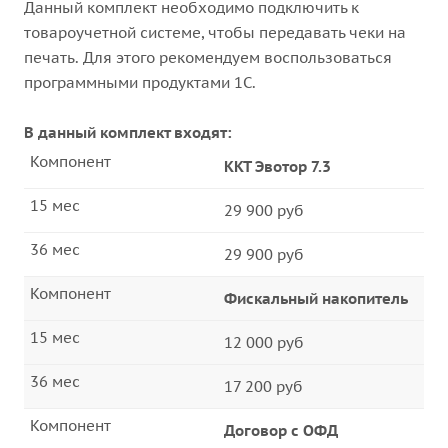
Данный комплект необходимо подключить к
товароучетной системе, чтобы передавать чеки на
печать. Для этого рекомендуем воспользоваться
программными продуктами 1С.
В данный комплект входят:
Компонент
ККТ Эвотор 7.3
15 мес
29 900 руб
36 мес
29 900 руб
Компонент
Фискальный накопитель
15 мес
12 000 руб
36 мес
17 200 руб
Компонент
Договор с ОФД