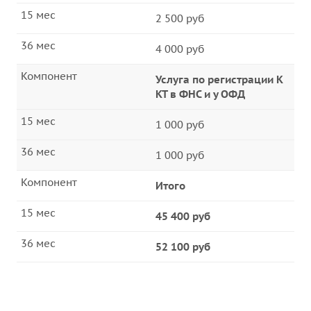
15 мес
2 500 руб
36 мес
4 000 руб
Компонент
Услуга по регистрации К
КТ в ФНС и у ОФД
15 мес
1 000 руб
36 мес
1 000 руб
Компонент
Итого
15 мес
45 400 руб
36 мес
52 100 руб