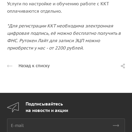
Услуги по настройке и обучению работе с ККТ
оплачиваются отдельно.
*Для регистрации ККТ необходима электронная
цифровая подпись, её можно бесплатно получить в
ФНС. Рутокен Лайт для записи ЭЦП можно
приобрести у нас - от 2200 рублей.
Назад к списку
Подписывайтесь
на новости и акции