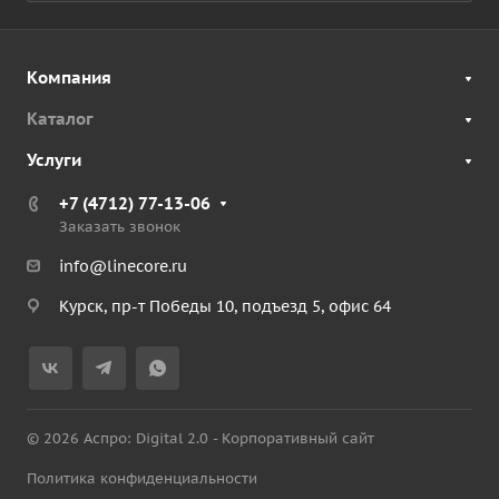
Компания
Каталог
Услуги
+7 (4712) 77-13-06
Заказать звонок
info@linecore.ru
Курск, пр-т Победы 10, подъезд 5, офис 64
© 2026 Аспро: Digital 2.0 - Корпоративный сайт
Политика конфиденциальности