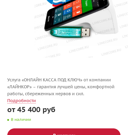
Услуга «ОНЛАЙН КАССА ПОД КЛЮЧ» от компании
«ЛАЙНКОР» – гарантия лучшей цены, комфортной
работы, сбереженных нервов и сил.
Подробности
от 45 400 руб
В наличии