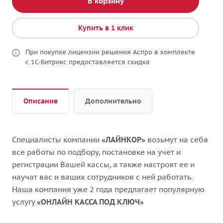
В корзину
Купить в 1 клик
При покупке лицензии решения Аспро в комплекте
с 1С-Битрикс предоставляется скидка
Описание
Дополнительно
Специалисты компании
«ЛАЙНКОР»
возьмут на себя
все работы по подбору, постановке на учет и
регистрации Вашей кассы, а также настроят ее и
научат вас и ваших сотрудников с ней работать.
Наша компания уже 2 года предлагает популярную
услугу
«ОНЛАЙН КАССА ПОД КЛЮЧ»