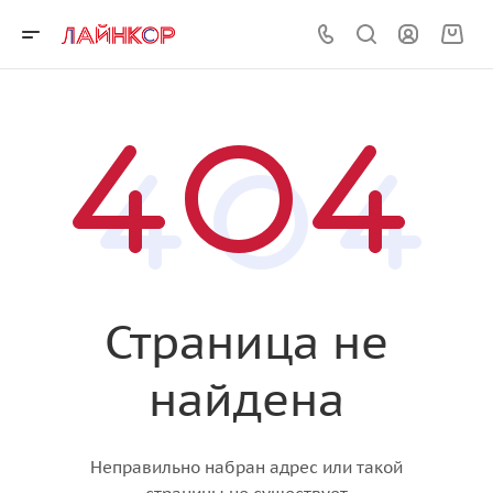
Страница не
найдена
Неправильно набран адрес или такой