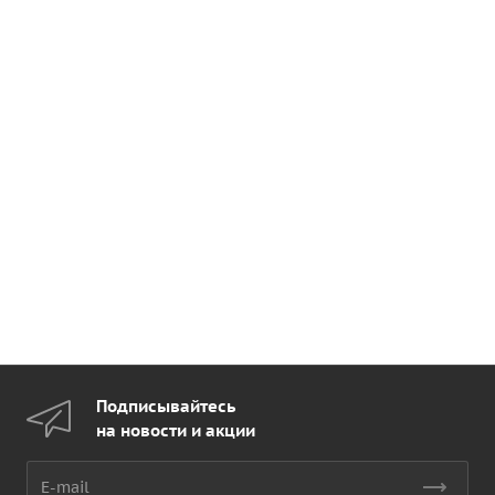
Подписывайтесь
на новости и акции