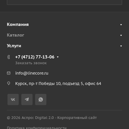
Компания
Каталог
Услуги
+7 (4712) 77-13-06
Заказать звонок
info@linecore.ru
Курск, пр-т Победы 10, подъезд 5, офис 64
© 2026 Аспро: Digital 2.0 - Корпоративный сайт
Политика конфиденциальности