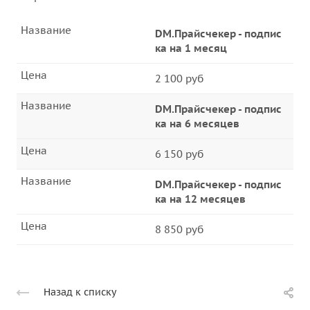
Название
DM.Прайсчекер - подпис
ка на 1 месяц
Цена
2 100 руб
Название
DM.Прайсчекер - подпис
ка на 6 месяцев
Цена
6 150 руб
Название
DM.Прайсчекер - подпис
ка на 12 месяцев
Цена
8 850 руб
Назад к списку