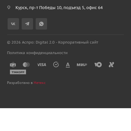
Курск, пр-т Победы 10, подъезд 5, офис 64
© 2026 Аспро: Digital 2.0 - Корпоративный сайт
Политика конфиденциальности
Разработано в
Нетекс