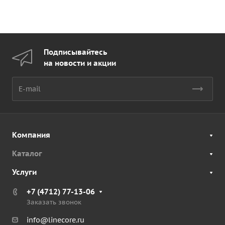
Подписывайтесь
на новости и акции
Компания
Каталог
Услуги
+7 (4712) 77-13-06
Заказать звонок
info@linecore.ru