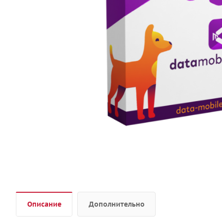
Описание
Дополнительно