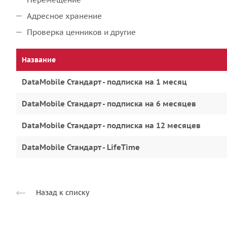
Адресное хранение
Проверка ценников и другие
Название
DataMobile Стандарт - подписка на 1 месяц
DataMobile Стандарт - подписка на 6 месяцев
DataMobile Стандарт - подписка на 12 месяцев
DataMobile Стандарт - LifeTime
Назад к списку