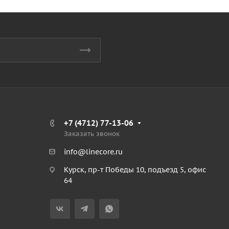
+7 (4712) 77-13-06
Заказать звонок
info@linecore.ru
Курск, пр-т Победы 10, подъезд 5, офис
64