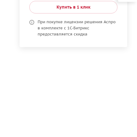
Купить в 1 клик
При покупке лицензии решения Аспро
в комплекте с 1С-Битрикс
предоставляется скидка