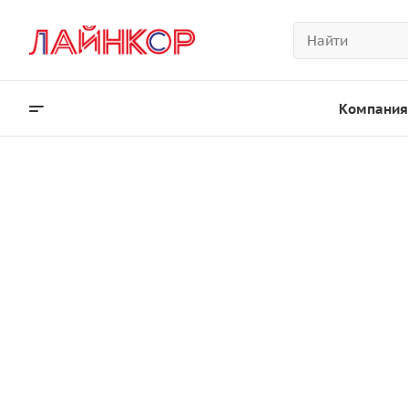
Компания