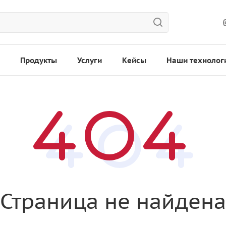
Продукты
Услуги
Кейсы
Наши технолог
Страница не найдена