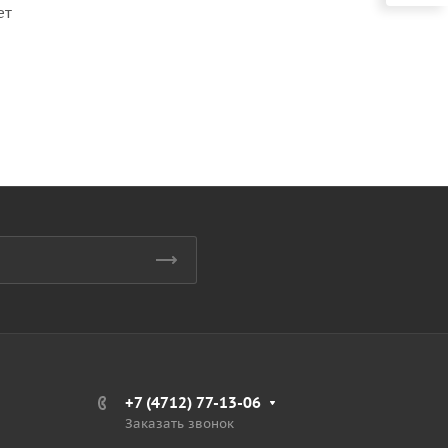
ет
+7 (4712) 77-13-06
Заказать звонок