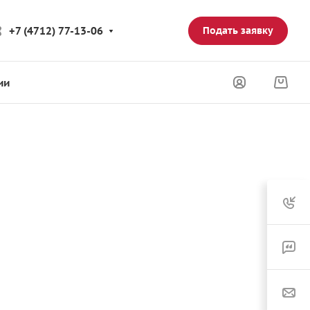
+7 (4712) 77-13-06
Подать заявку
ии